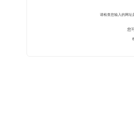
请检查您输入的网址
您