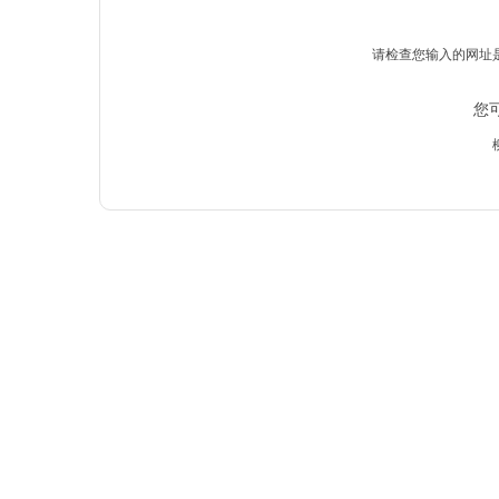
请检查您输入的网址
您